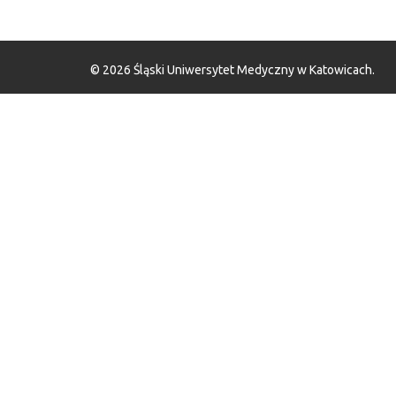
©
2026
Śląski Uniwersytet Medyczny w Katowicach.