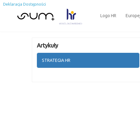
Deklaracja Dostępności
Logo HR
Europe
Artykuły
STRATEGIA HR