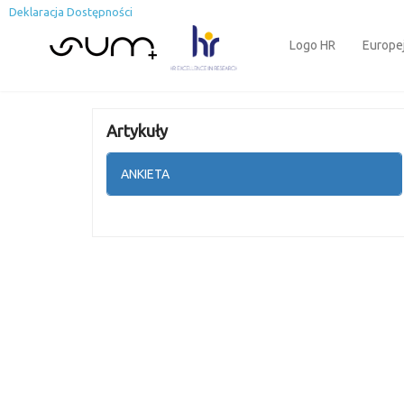
Deklaracja Dostępności
Logo HR
Europe
Artykuły
ANKIETA