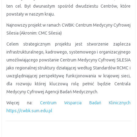
ten cel. Był dwunastym spośród dwudziestu Centrów, które
powstały w naszym kraju.
Najnowszy projekt w ramach CWBK: Centrum Medycyny Cyfrowej
Silesia (Akronim: CMC Silesia)
Celem strategicznym projektu jest stworzenie zaplecza
infrastrukturalnego, kadrowego, systemowego i organizacyjnego
umożliwiającego powstanie Centrum Medycyny Cyfrowej SILESIA
jako regionalnej struktury działającej według Standardów RCMC i
uwzględniającej perspektywę funkcjonowania w krajowej sieci,
dla rozwoju której kluczową rolę pełnić będzie Centrala
Medycyny Cyfrowej Agencji Badań Medycznych.
Więcej na:
Centrum Wsparcia Badań Klinicznych
https://cwbk.sum.edu.pl