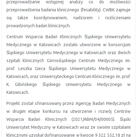
przeprowadzanie wstępnej analizy co do możliwości
przeprowadzenia badania klinicznego (fesability). CWBK zajmuje
się także koordynowaniem, nadzorem i rozliczeniami
prowadzonych badań klinicznych.
Centrum Wsparcia Badań Klinicznych Śląskiego Uniwersytetu
Medycznego w Katowicach zostało utworzone w konsorcjum
Śląskiego Uniwersytetu Medycznego w Katowicach oraz dwóch
szpitali klinicznych Górnośląskiego Centrum Medycznego im.
prof. Leszka Gieca Śląskiego Uniwersytetu Medycznego w
Katowicach, oraz Uniwersyteckiego Centrum Klinicznego im. prof.
K. Gibińskiego Śląskiego Uniwersytetu Medycznego w
Katowicach.
Projekt został sfinansowany przez Agencję Badań Medycznych
w drugim etapie konkursu na utworzenie i rozwój Centrów
Wsparcia Badań Klinicznych (2021/ABM/04/00005). Śląski
Uniwersytet Medyczny w Katowicach wraz ze swoimi szpitalami
klinicznymi uzyskał dofinansowanie w kwocie 9 322 552,18 zł na