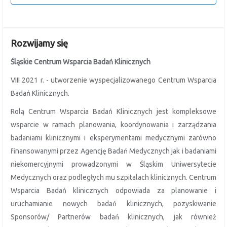
Rozwijamy się
Śląskie Centrum Wsparcia Badań Klinicznych
VIII 2021 r. - utworzenie wyspecjalizowanego Centrum Wsparcia
Badań Klinicznych.
Rolą Centrum Wsparcia Badań Klinicznych jest kompleksowe
wsparcie w ramach planowania, koordynowania i zarządzania
badaniami klinicznymi i eksperymentami medycznymi zarówno
finansowanymi przez Agencję Badań Medycznych jak i badaniami
niekomercyjnymi prowadzonymi w Śląskim Uniwersytecie
Medycznych oraz podległych mu szpitalach klinicznych. Centrum
Wsparcia Badań klinicznych odpowiada za planowanie i
uruchamianie nowych badań klinicznych, pozyskiwanie
Sponsorów/ Partnerów badań klinicznych, jak również