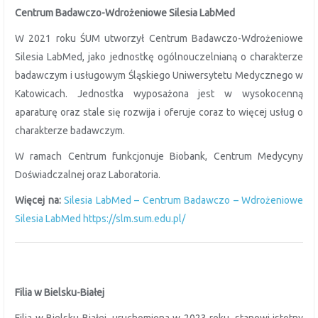
Centrum Badawczo-Wdrożeniowe Silesia LabMed
W 2021 roku ŚUM utworzył Centrum Badawczo-Wdrożeniowe
Silesia LabMed, jako jednostkę ogólnouczelnianą o charakterze
badawczym i usługowym Śląskiego Uniwersytetu Medycznego w
Katowicach. Jednostka wyposażona jest w wysokocenną
aparaturę oraz stale się rozwija i oferuje coraz to więcej usług o
charakterze badawczym.
W ramach Centrum funkcjonuje Biobank, Centrum Medycyny
Doświadczalnej oraz Laboratoria.
Więcej na:
Silesia LabMed – Centrum Badawczo – Wdrożeniowe
Silesia LabMed https://slm.sum.edu.pl/
Filia w Bielsku-Białej