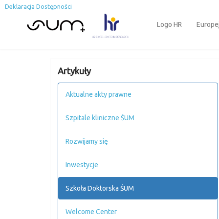
Deklaracja Dostępności
Logo HR
Europe
Artykuły
Aktualne akty prawne
Szpitale kliniczne ŚUM
Rozwijamy się
Inwestycje
Szkoła Doktorska ŚUM
Welcome Center