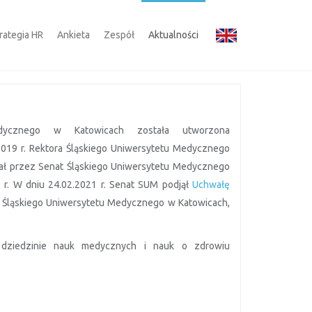
rategia HR
Ankieta
Zespół
Aktualności
ycznego w Katowicach została utworzona
019 r. Rektora Śląskiego Uniwersytetu Medycznego
tał przez Senat Śląskiego Uniwersytetu Medycznego
r. W dniu 24.02.2021 r. Senat SUM podjął
Uchwałę
 Śląskiego Uniwersytetu Medycznego w Katowicach,
 dziedzinie nauk medycznych i nauk o zdrowiu